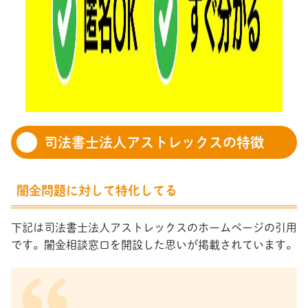
司法書士法人アストレックスの特徴
闇金問題に対して特化してる
下記は司法書士法人アストレックスのホームページの引用
です。闇金相談窓口を開設した思いが掲載されています。