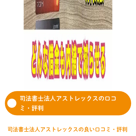
司法書士法人アストレックスの口コ
ミ・評判
司法書士法人アストレックスの良い口コミ・評判