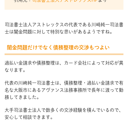
司法書士法人アストレックスの代表である川崎純一司法書
士は闇金問題に対して特別な思いがあるようですね。
闇金問題だけでなく債務整理の交渉もつよい
過払い金請求や債務整理は、カード会社によって対応が異
なります。
代表の川﨑純一司法書士は、債務整理・過払い金請求で有
名な大阪市にあるアヴァンス法務事務所で長年に渡って勤
務してきました。
大手司法書士法人で数多くの交渉経験を積んでいるので、
安心して相談できます。