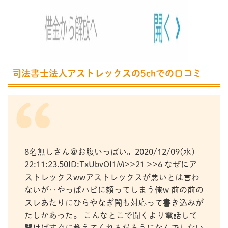
司法書士法人アストレックスの5chでの口コミ
8名無しさん＠お腹いっぱい。2020/12/09(水)
22:11:23.50ID:TxUbvOI1M>>21 >>6 なぜにア
ストレックスwwアストレックスが悪いとは言わ
ないが‥やっぱハピに頼ってしまう俺w 前の前の
スレあたりにひらやなぎ闇も対応って書き込みが
たしかあった。 こんなとこで聞くより電話して
聞けばすぐに教えてくれるだろうになんでしない