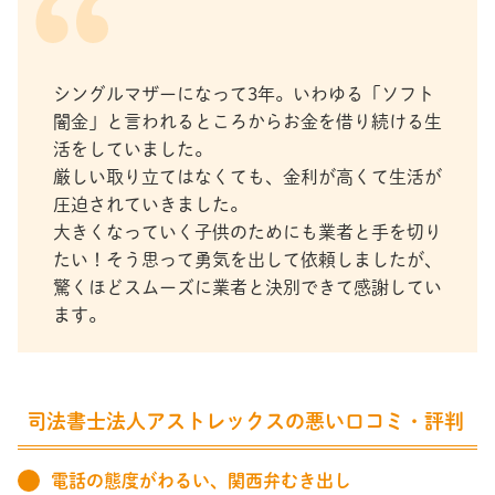
シングルマザーになって3年。いわゆる「ソフト
闇金」と言われるところからお金を借り続ける生
活をしていました。
厳しい取り立てはなくても、金利が高くて生活が
圧迫されていきました。
大きくなっていく子供のためにも業者と手を切り
たい！そう思って勇気を出して依頼しましたが、
驚くほどスムーズに業者と決別できて感謝してい
ます。
司法書士法人アストレックスの悪い口コミ・評判
電話の態度がわるい、関西弁むき出し