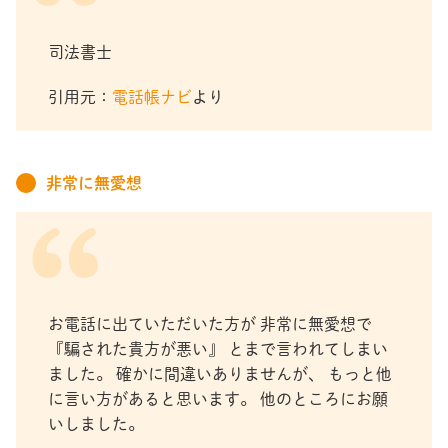
司法書士
引用元：
電話帳ナビ
より
非常に無愛想
お電話に出ていただいた方が 非常に無愛想で
『騙された貴方が悪い』 とまで言われてしまい
ました。 確かに間違いありませんが、 もっと他
に言い方があると思います。 他のところにお願
いしました。