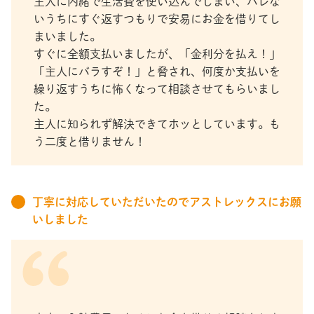
主人に内緒で生活費を使い込んでしまい、バレな
いうちにすぐ返すつもりで安易にお金を借りてし
まいました。
すぐに全額支払いましたが、「金利分を払え！」
「主人にバラすぞ！」と脅され、何度か支払いを
繰り返すうちに怖くなって相談させてもらいまし
た。
主人に知られず解決できてホッとしています。も
う二度と借りません！
丁寧に対応していただいたのでアストレックスにお願
いしました