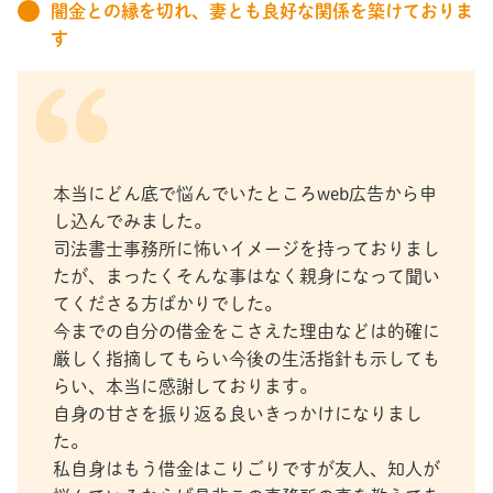
闇金との縁を切れ、妻とも良好な関係を築けておりま
す
本当にどん底で悩んでいたところweb広告から申
し込んでみました。
司法書士事務所に怖いイメージを持っておりまし
たが、まったくそんな事はなく親身になって聞い
てくださる方ばかりでした。
今までの自分の借金をこさえた理由などは的確に
厳しく指摘してもらい今後の生活指針も示しても
らい、本当に感謝しております。
自身の甘さを振り返る良いきっかけになりまし
た。
私自身はもう借金はこりごりですが友人、知人が