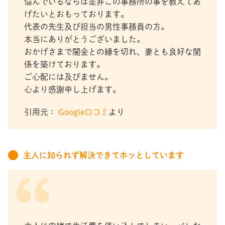
悩んでいるならば是非この事務所の事を教えてあ
げたいとおもっております。
代表の先生及び担当の男性事務員の方。
本当にありがとうございました。
おかげさまで闇金との縁を切れ、妻とも良好な関
係を築けております。
ご心配には及びません。
心より感謝申し上げます。
引用元：
Google口コミ
より
主人に知られず解決できてホッとしています