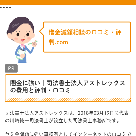
"
"
"
"
闇金に強い｜司法書士法人アストレックスの費用と評判・口コミ - 借金減額相談の口コミ・評
判.com
借金減額相談の口コミ・評
判.com
PR
闇金に強い｜司法書士法人アストレックス
の費用と評判・口コミ
司法書士法人アストレックスは、2018年03月19日に代表
の川崎純一司法書士が設立した司法書士事務所です。
ヤミ金問題に強い事務所としてインターネットの口コミで