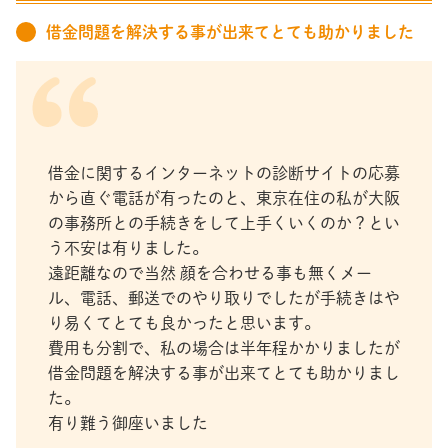
借金問題を解決する事が出来てとても助かりました
借金に関するインターネットの診断サイトの応募
から直ぐ電話が有ったのと、東京在住の私が大阪
の事務所との手続きをして上手くいくのか？とい
う不安は有りました。
遠距離なので当然 顔を合わせる事も無くメー
ル、電話、郵送でのやり取りでしたが手続きはや
り易くてとても良かったと思います。
費用も分割で、私の場合は半年程かかりましたが
借金問題を解決する事が出来てとても助かりまし
た。
有り難う御座いました