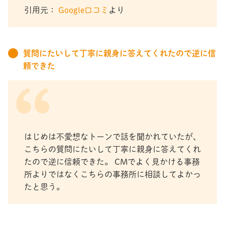
引用元：
Google口コミ
より
質問にたいして丁寧に親身に答えてくれたので逆に信
頼できた
はじめは不愛想なトーンで話を聞かれていたが、
こちらの質問にたいして丁寧に親身に答えてくれ
たので逆に信頼できた。 CMでよく見かける事務
所よりではなくこちらの事務所に相談してよかっ
たと思う。