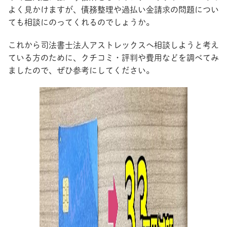
よく見かけますが、債務整理や過払い金請求の問題につい
ても相談にのってくれるのでしょうか。
これから司法書士法人アストレックスへ相談しようと考え
ている方のために、クチコミ・評判や費用などを調べてみ
ましたので、ぜひ参考にしてください。