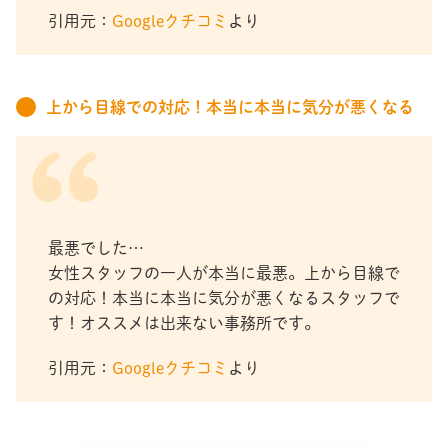
引用元：
Googleクチコミ
より
上から目線での対応！本当に本当に気分が悪くなる
最悪でした…
女性スタッフの一人が本当に最悪。上から目線で
の対応！本当に本当に気分が悪くなるスタッフで
す！オススメは出来ない事務所です。
引用元：
Googleクチコミ
より