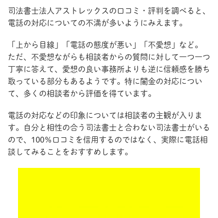
司法書士法人アストレックスの口コミ・評判を調べると、
電話の対応についての不満が多いようにみえます。
「上から目線」「電話の態度が悪い」「不愛想」など。
ただ、不愛想ながらも相談者からの質問に対して一つ一つ
丁寧に答えて、愛想の良い事務所よりも逆に信頼感を勝ち
取っている部分もあるようです。特に闇金の対応につい
て、多くの相談者から評価を得ています。
電話の対応などの印象については相談者の主観が入りま
す。自分と相性の合う司法書士と合わない司法書士がいる
ので、100％口コミを信用するのではなく、実際に電話相
談してみることをおすすめします。