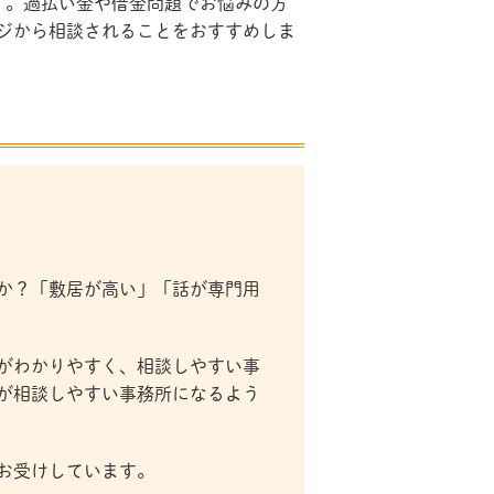
す。過払い金や借金問題でお悩みの方
ジから相談されることをおすすめしま
か？「敷居が高い」「話が専門用
がわかりやすく、相談しやすい事
が相談しやすい事務所になるよう
お受けしています。