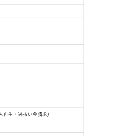
人再生・過払い金請求）