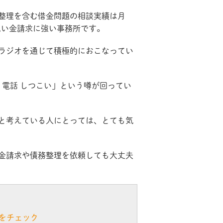
整理を含む借金問題の相談実績は月
払い金請求に強い事務所です。
ラジオを通じて積極的におこなってい
 電話 しつこい」という噂が回ってい
と考えている人にとっては、とても気
金請求や債務整理を依頼しても大丈夫
をチェック