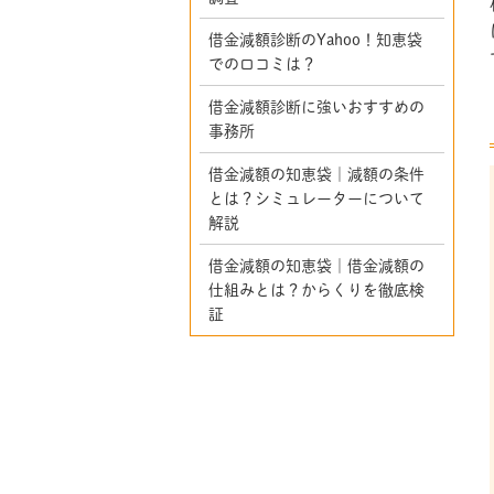
借金減額診断のYahoo！知恵袋
での口コミは？
借金減額診断に強いおすすめの
事務所
借金減額の知恵袋｜減額の条件
とは？シミュレーターについて
解説
借金減額の知恵袋｜借金減額の
仕組みとは？からくりを徹底検
証