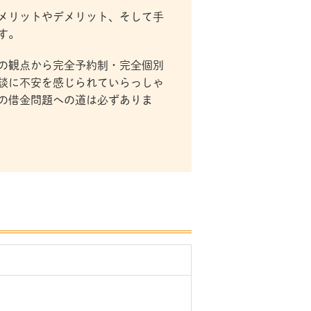
メリットやデメリット、そして手
す。
の観点から完全予約制・完全個別
談に不安を感じられていらっしゃ
の借金問題への道は必ずありま