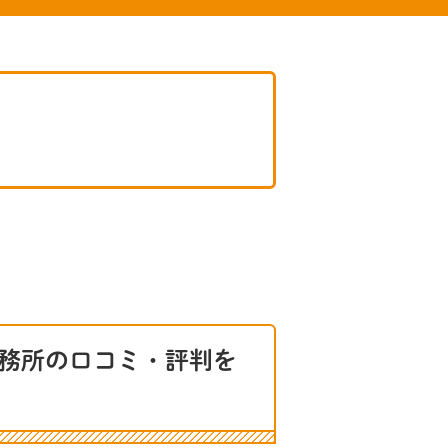
務所の口コミ・評判を