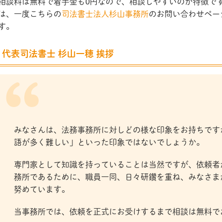
相談料は無料で着手金も0円なので、相談しやすいのが特徴で
は、一度こちらの
司法書士法人杉山事務所
のお問い合わせペー
す。
代表司法書士 杉山一穂 挨拶
みなさんは、法務事務所に対しどの様な印象をお持ちです
語が多く難しい」といった印象ではないでしょうか。
専門家として知識を持っていることは当然ですが、依頼者
務所であるために、職員一同、日々研鑽を重ね、みなさま
努めています。
当事務所では、依頼を正式にお受けするまで相談は無料で