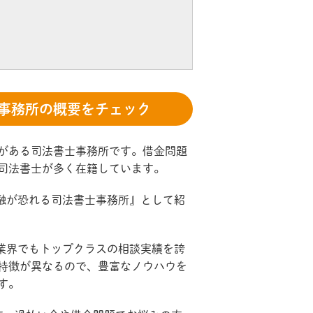
事務所の概要をチェック
がある司法書士事務所です。借金問題
司法書士が多く在籍しています。
金融が恐れる司法書士事務所』として紹
で業界でもトップクラスの相談実績を誇
特徴が異なるので、豊富なノウハウを
す。